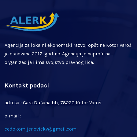
Agencija za lokalni ekonomski razvoj opštine Kotor Varoš
je osnovana 2017. godine. Agencija je neprofitna
organizacija i ima svojstvo pravnog lica.
Kontakt podaci
adresa : Cara Dušana bb, 78220 Kotor Varoš
e-mail :
cedokomljenovickv@gmail.com