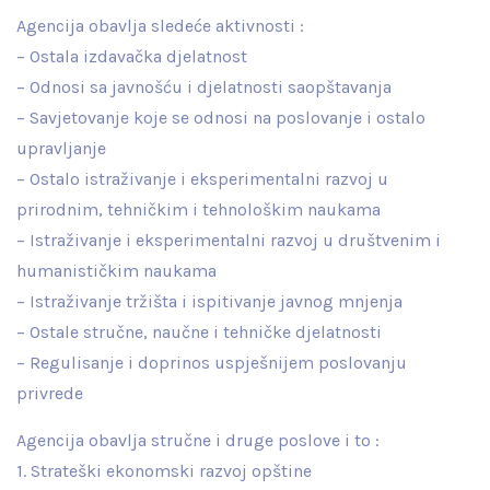
Agencija obavlja sledeće aktivnosti :
– Ostala izdavačka djelatnost
– Odnosi sa javnošću i djelatnosti saopštavanja
– Savjetovanje koje se odnosi na poslovanje i ostalo
upravljanje
– Ostalo istraživanje i eksperimentalni razvoj u
prirodnim, tehničkim i tehnološkim naukama
– Istraživanje i eksperimentalni razvoj u društvenim i
humanističkim naukama
– Istraživanje tržišta i ispitivanje javnog mnjenja
– Ostale stručne, naučne i tehničke djelatnosti
– Regulisanje i doprinos uspješnijem poslovanju
privrede
Agencija obavlja stručne i druge poslove i to :
1. Strateški ekonomski razvoj opštine