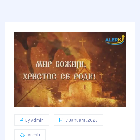
By
Admin
7 Januara, 2026
Vijesti