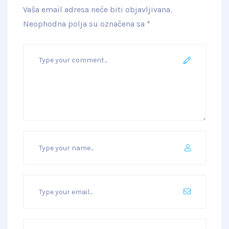
Vaša email adresa neće biti objavljivana.
Neophodna polja su označena sa
*