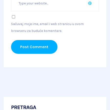
Sačuvaj moje ime, email i web stranicu u ovom
browseru za buduće komentare.
Post Comment
PRETRAGA