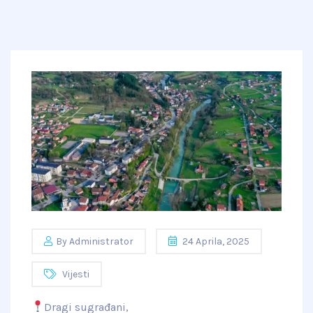
By
Administrator
24 Aprila, 2025
Vijesti
Dragi sugrađani,