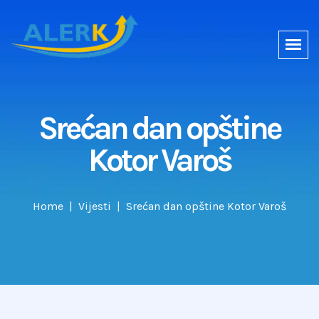
Srećan dan opštine
Kotor Varoš
Home
Vijesti
Srećan dan opštine Kotor Varoš