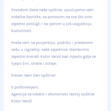
Povodom Dana naše opštine, upućujemo vam
srdačne čestitke, sa ponosom na sve što smo
zajedno postigli i sa vjerom u još uspješniju
budućnost.
Hvala vam na povjerenju, podršci i predanom
radu u izgradnji naše zajednice. Nastavimo
zajedno kreirati Kotor Varoš kao mjesto gdje se
lijepo živi, stvara i ostaje.
Srećan nam Dan opštine!
S poštovanjem,
Agencija za lokalni i ekonomski razvoj opštine
Kotor Varoš