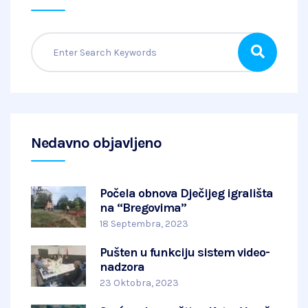
Nedavno objavljeno
Počela obnova Dječijeg igrališta
na “Bregovima”
18 Septembra, 2023
Pušten u funkciju sistem video-
nadzora
23 Oktobra, 2023